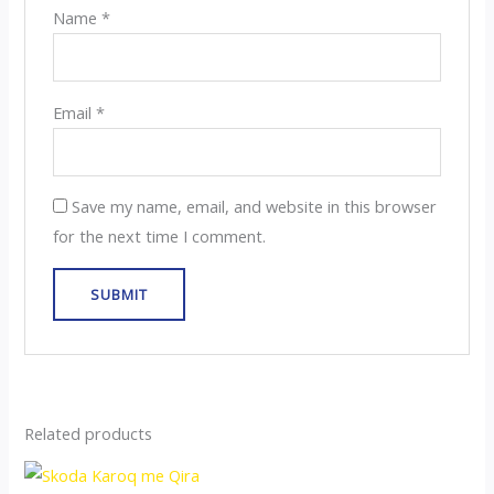
Name
*
Email
*
Save my name, email, and website in this browser
for the next time I comment.
Related products