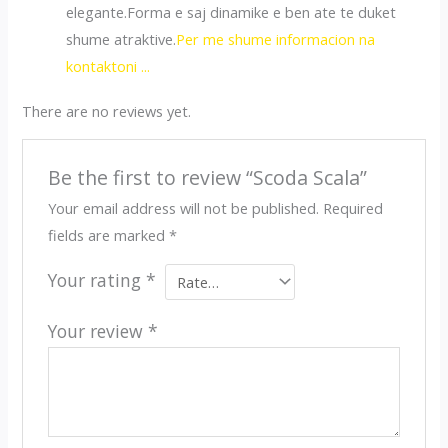
elegante.Forma e saj dinamike e ben ate te duket
shume atraktive.
Per me shume informacion na
kontaktoni ...
There are no reviews yet.
Be the first to review “Scoda Scala”
Your email address will not be published.
Required
fields are marked
*
Your rating
*
Your review
*