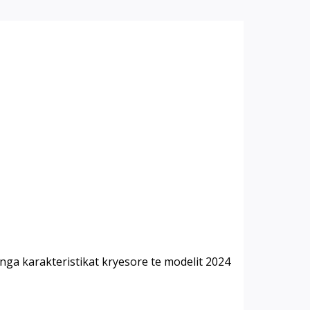
nga karakteristikat kryesore te modelit 2024