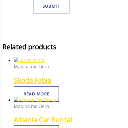
Related products
Makina me Qera
Skoda Fabia
READ MORE
Makina me Qera
Albania Car Rental